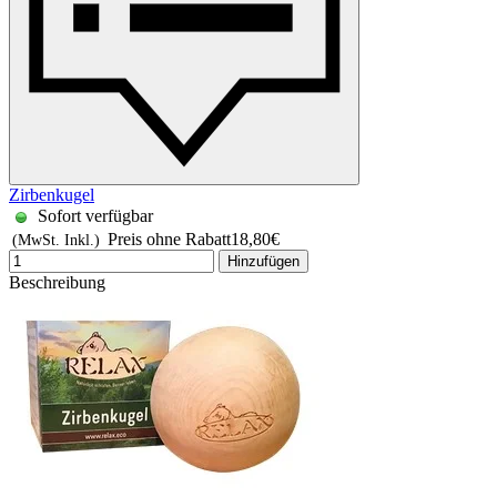
Zirbenkugel
Sofort verfügbar
Preis ohne Rabatt
18,80€
(MwSt. Inkl.)
Hinzufügen
Beschreibung