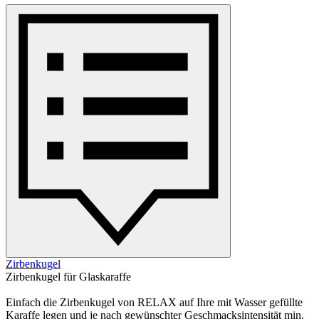
Zirbenkugel
Zirbenkugel für Glaskaraffe
Einfach die Zirbenkugel von RELAX auf Ihre mit Wasser gefüllte
Karaffe legen und je nach gewünschter Geschmacksintensität min.