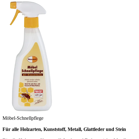
Möbel-Schnellpflege
Für alle Holzarten, Kunststoff,
Metall, Glattleder und Stein