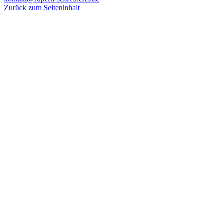
Zurück zum Seiteninhalt