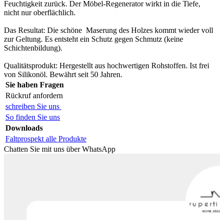
Feuchtigkeit zurück. Der Möbel-Regenerator wirkt
in die Tiefe,
nicht nur oberflächlich.
Das Resultat: Die schöne Maserung des Holzes kommt
wieder voll
zur Geltung. Es entsteht ein Schutz gegen Schmutz
(keine
Schichtenbildung).
Qualitätsprodukt: Hergestellt aus hochwertigen Rohstoffen.
Ist frei
von Silikonöl. Bewährt seit 50 Jahren.
Sie haben Fragen
Rückruf anfordern
schreiben Sie uns
So finden Sie uns
Downloads
Faltprospekt alle Produkte
Chatten Sie mit uns über WhatsApp