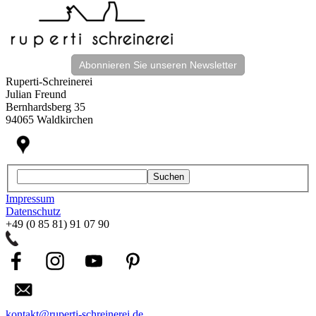
Abonnieren Sie unseren Newsletter
Ruperti-Schreinerei
Julian Freund
Bernhardsberg 35
94065 Waldkirchen
Suchen
Impressum
Datenschutz
+49 (0 85 81) 91 07 90
kontakt@ruperti-schreinerei.de