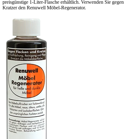
preisgünstige 1-Liter-Flasche erhältlich. Verwenden Sie gegen
Kratzer den Renuwell Möbel-Regenerator.