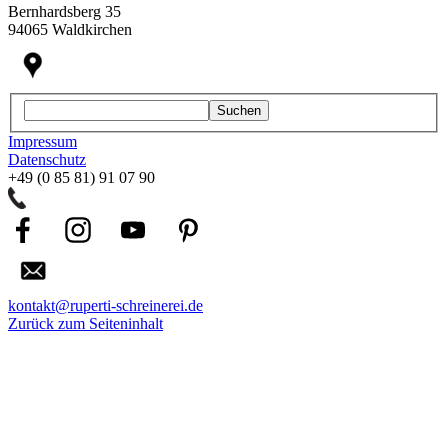
Bernhardsberg 35
94065 Waldkirchen
Suchen
Impressum
Datenschutz
+49 (0 85 81) 91 07 90
kontakt@ruperti-schreinerei.de
Zurück zum Seiteninhalt