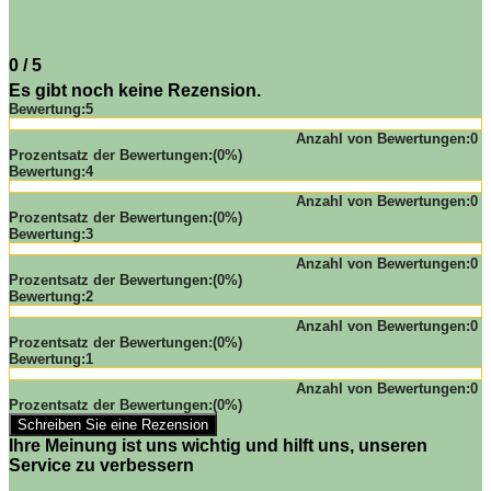
0
/
5
Es gibt noch keine Rezension.
Bewertung:
5
Anzahl von Bewertungen:
0
Prozentsatz der Bewertungen:
(0%)
Bewertung:
4
Anzahl von Bewertungen:
0
Prozentsatz der Bewertungen:
(0%)
Bewertung:
3
Anzahl von Bewertungen:
0
Prozentsatz der Bewertungen:
(0%)
Bewertung:
2
Anzahl von Bewertungen:
0
Prozentsatz der Bewertungen:
(0%)
Bewertung:
1
Anzahl von Bewertungen:
0
Prozentsatz der Bewertungen:
(0%)
Ihre Meinung ist uns wichtig und hilft uns, unseren
Service zu verbessern